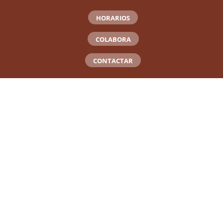
HORARIOS
COLABORA
CONTACTAR