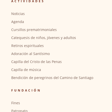
ACTIVIDADES
Noticias
Agenda
Cursillos prematrimoniales
Catequesis de niños, jóvenes y adultos
Retiros espirituales
Adoración al Santísimo
Capilla del Cristo de las Penas
Capilla de música
Bendición de peregrinos del Camino de Santiago
FUNDACIÓN
Fines
Patronato