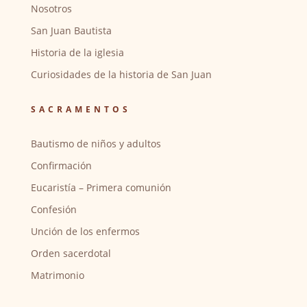
Nosotros
San Juan Bautista
Historia de la iglesia
Curiosidades de la historia de San Juan
SACRAMENTOS
Bautismo de niños y adultos
Confirmación
Eucaristía – Primera comunión
Confesión
Unción de los enfermos
Orden sacerdotal
Matrimonio