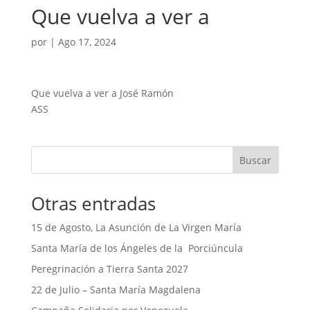
Que vuelva a ver a
por
|
Ago 17, 2024
Que vuelva a ver a José Ramón
ASS
Buscar
Otras entradas
15 de Agosto, La Asunción de La Virgen María
Santa María de los Ángeles de la Porciúncula
Peregrinación a Tierra Santa 2027
22 de Julio – Santa María Magdalena