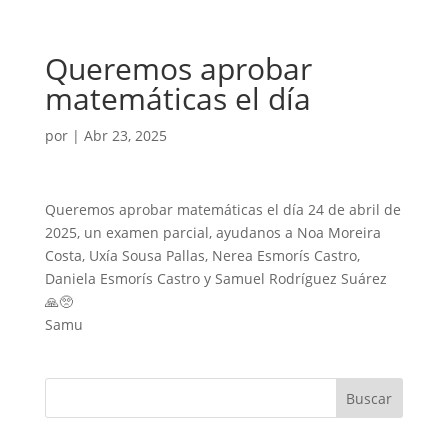
Queremos aprobar
matemáticas el día
por
|
Abr 23, 2025
Queremos aprobar matemáticas el día 24 de abril de
2025, un examen parcial, ayudanos a Noa Moreira
Costa, Uxía Sousa Pallas, Nerea Esmorís Castro,
Daniela Esmorís Castro y Samuel Rodríguez Suárez
🙏🥺
Samu
Buscar