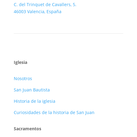
C. del Trinquet de Cavallers, 5.
46003 Valencia, España
Iglesia
Nosotros
San Juan Bautista
Historia de la iglesia
Curiosidades de la historia de San Juan
Sacramentos