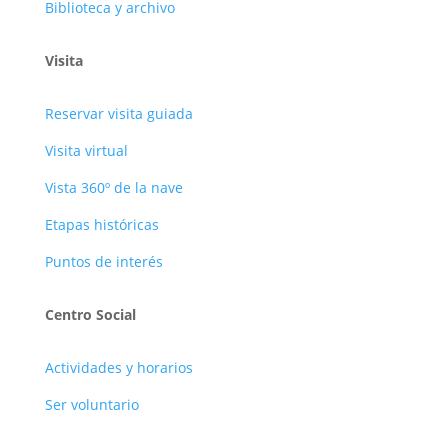
Biblioteca y archivo
Visita
Reservar visita guiada
Visita virtual
Vista 360º de la nave
Etapas históricas
Puntos de interés
Centro Social
Actividades y horarios
Ser voluntario