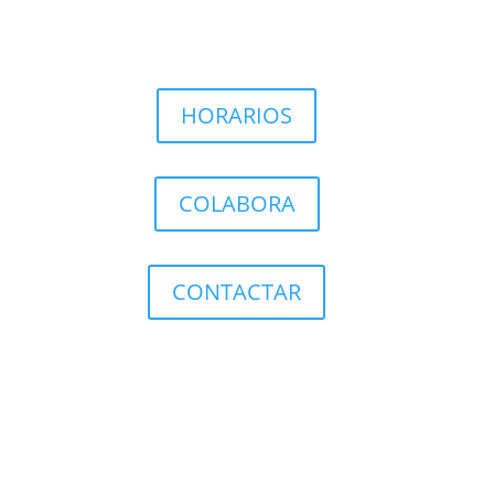
HORARIOS
COLABORA
CONTACTAR