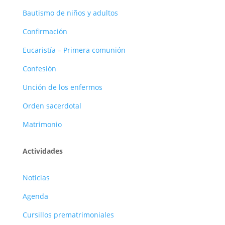
Bautismo de niños y adultos
Confirmación
Eucaristía – Primera comunión
Confesión
Unción de los enfermos
Orden sacerdotal
Matrimonio
Actividades
Noticias
Agenda
Cursillos prematrimoniales