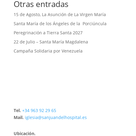
Otras entradas
15 de Agosto, La Asunción de La Virgen María
Santa María de los Ángeles de la Porciúncula
Peregrinación a Tierra Santa 2027
22 de Julio – Santa María Magdalena
Campaña Solidaria por Venezuela
Tel.
+34 963 92 29 65
Mail.
iglesia@sanjuandelhospital.es
Ubicación.