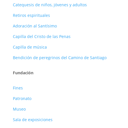
Catequesis de niños, jóvenes y adultos
Retiros espirituales
Adoración al Santísimo
Capilla del Cristo de las Penas
Capilla de música
Bendición de peregrinos del Camino de Santiago
Fundación
Fines
Patronato
Museo
Sala de exposiciones