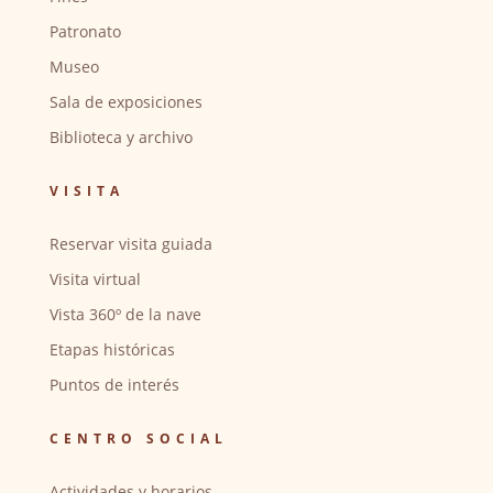
Patronato
Museo
Sala de exposiciones
Biblioteca y archivo
VISITA
Reservar visita guiada
Visita virtual
Vista 360º de la nave
Etapas históricas
Puntos de interés
CENTRO SOCIAL
Actividades y horarios