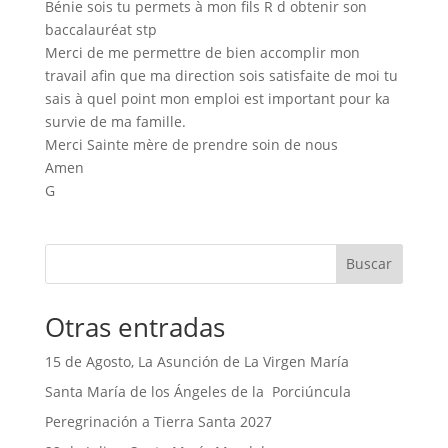
Bénie sois tu permets à mon fils R d obtenir son
baccalauréat stp
Merci de me permettre de bien accomplir mon
travail afin que ma direction sois satisfaite de moi tu
sais à quel point mon emploi est important pour ka
survie de ma famille.
Merci Sainte mère de prendre soin de nous
Amen
G
Buscar
Otras entradas
15 de Agosto, La Asunción de La Virgen María
Santa María de los Ángeles de la Porciúncula
Peregrinación a Tierra Santa 2027