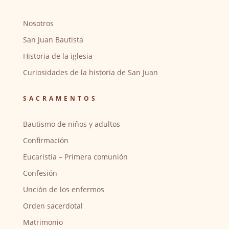
Nosotros
San Juan Bautista
Historia de la iglesia
Curiosidades de la historia de San Juan
SACRAMENTOS
Bautismo de niños y adultos
Confirmación
Eucaristía – Primera comunión
Confesión
Unción de los enfermos
Orden sacerdotal
Matrimonio