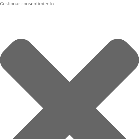
Gestionar consentimiento