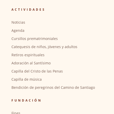
ACTIVIDADES
Noticias
Agenda
Cursillos prematrimoniales
Catequesis de niños, jóvenes y adultos
Retiros espirituales
Adoración al Santísimo
Capilla del Cristo de las Penas
Capilla de música
Bendición de peregrinos del Camino de Santiago
FUNDACIÓN
Fines