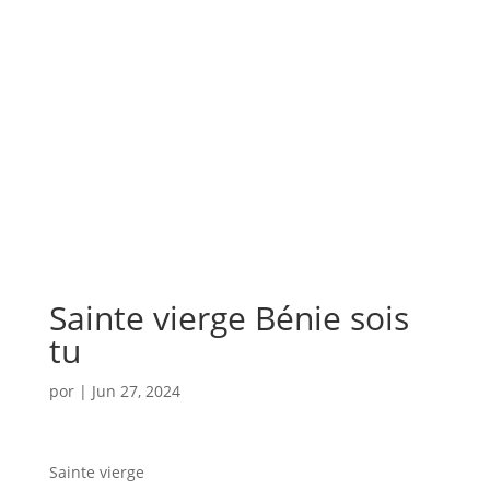
Sainte vierge Bénie sois
tu
por
|
Jun 27, 2024
Sainte vierge