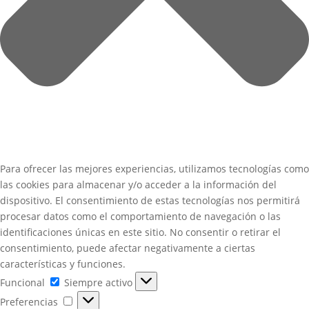
Para ofrecer las mejores experiencias, utilizamos tecnologías como
las cookies para almacenar y/o acceder a la información del
dispositivo. El consentimiento de estas tecnologías nos permitirá
procesar datos como el comportamiento de navegación o las
identificaciones únicas en este sitio. No consentir o retirar el
consentimiento, puede afectar negativamente a ciertas
características y funciones.
Funcional
Funcional
Siempre activo
Preferencias
Preferencias