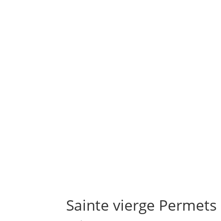
Sainte vierge Permets 