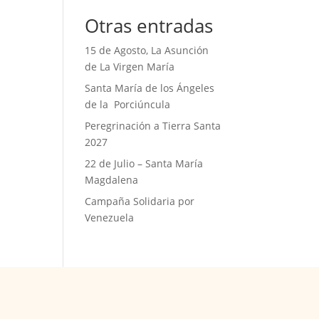
Otras entradas
15 de Agosto, La Asunción
de La Virgen María
Santa María de los Ángeles
de la Porciúncula
Peregrinación a Tierra Santa
2027
22 de Julio – Santa María
Magdalena
Campaña Solidaria por
Venezuela