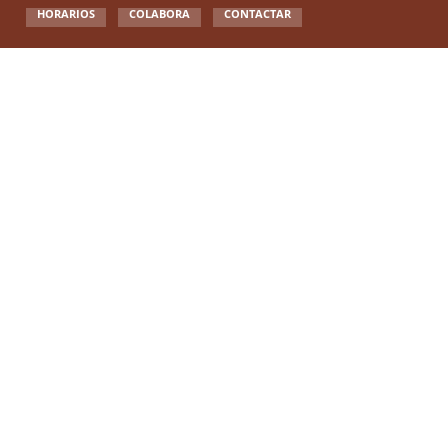
HORARIOS
COLABORA
CONTACTAR