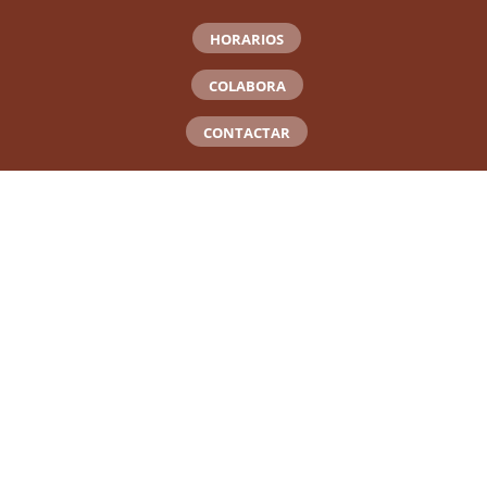
HORARIOS
COLABORA
CONTACTAR