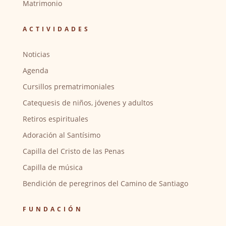
Matrimonio
ACTIVIDADES
Noticias
Agenda
Cursillos prematrimoniales
Catequesis de niños, jóvenes y adultos
Retiros espirituales
Adoración al Santísimo
Capilla del Cristo de las Penas
Capilla de música
Bendición de peregrinos del Camino de Santiago
FUNDACIÓN