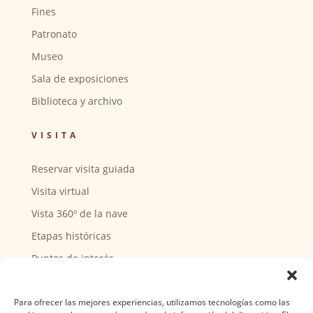
Fines
Patronato
Museo
Sala de exposiciones
Biblioteca y archivo
VISITA
Reservar visita guiada
Visita virtual
Vista 360º de la nave
Etapas históricas
Puntos de interés
CENTRO SOCIAL
Para ofrecer las mejores experiencias, utilizamos tecnologías como las