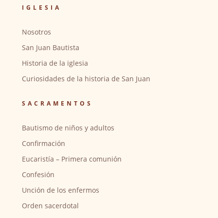
IGLESIA
Nosotros
San Juan Bautista
Historia de la iglesia
Curiosidades de la historia de San Juan
SACRAMENTOS
Bautismo de niños y adultos
Confirmación
Eucaristía – Primera comunión
Confesión
Unción de los enfermos
Orden sacerdotal