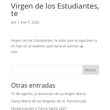
Virgen de los Estudiantes,
te
por
|
Ene 7, 2025
Virgen de los Estudiantes, te pido que le vaya bien a
mi hijo en el examen que tiene el viernes 🙏
Sari
Buscar
Otras entradas
15 de Agosto, La Asunción de La Virgen María
Santa María de los Ángeles de la Porciúncula
Peregrinación a Tierra Santa 2027