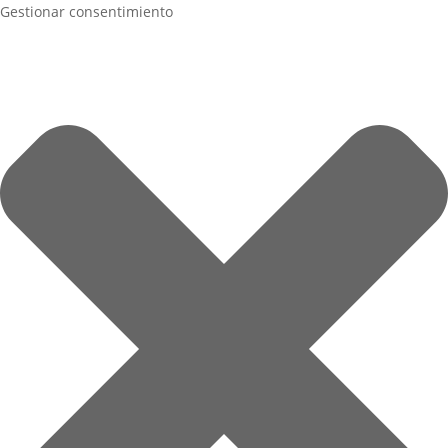
Gestionar consentimiento