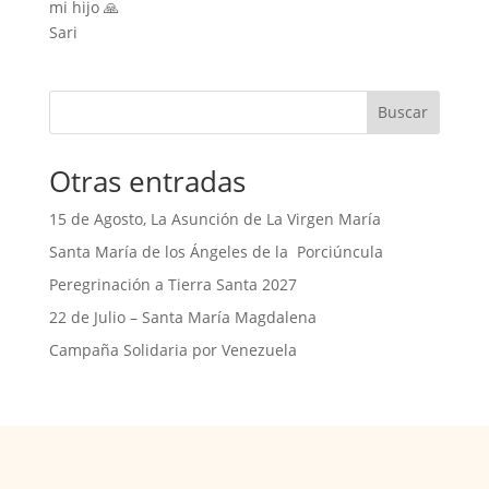
mi hijo 🙏
Sari
Buscar
Otras entradas
15 de Agosto, La Asunción de La Virgen María
Santa María de los Ángeles de la Porciúncula
Peregrinación a Tierra Santa 2027
22 de Julio – Santa María Magdalena
Campaña Solidaria por Venezuela