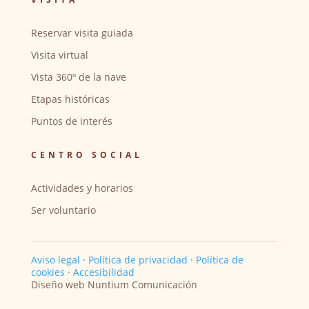
Reservar visita guiada
Visita virtual
Vista 360º de la nave
Etapas históricas
Puntos de interés
CENTRO SOCIAL
Actividades y horarios
Ser voluntario
Aviso legal
·
Política de privacidad
·
Política de
cookies
·
Accesibilidad
Diseño web Nuntium Comunicación