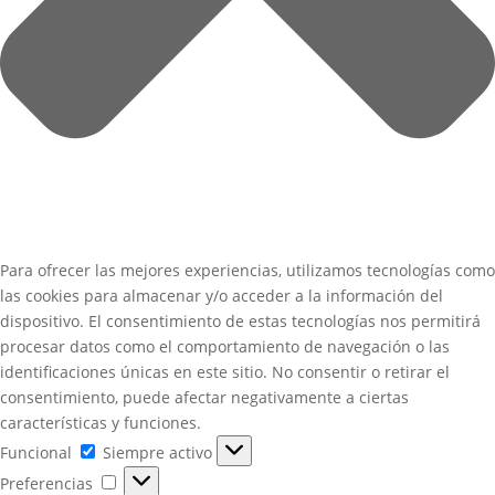
Para ofrecer las mejores experiencias, utilizamos tecnologías como
las cookies para almacenar y/o acceder a la información del
dispositivo. El consentimiento de estas tecnologías nos permitirá
procesar datos como el comportamiento de navegación o las
identificaciones únicas en este sitio. No consentir o retirar el
consentimiento, puede afectar negativamente a ciertas
características y funciones.
Funcional
Funcional
Siempre activo
Preferencias
Preferencias