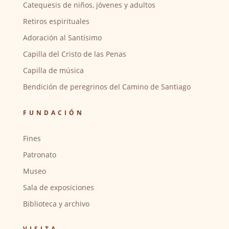
Catequesis de niños, jóvenes y adultos
Retiros espirituales
Adoración al Santísimo
Capilla del Cristo de las Penas
Capilla de música
Bendición de peregrinos del Camino de Santiago
FUNDACIÓN
Fines
Patronato
Museo
Sala de exposiciones
Biblioteca y archivo
VISITA