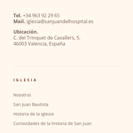
Tel.
+34 963 92 29 65
Mail.
iglesia@sanjuandelhospital.es
Ubicación.
C. del Trinquet de Cavallers, 5.
46003 Valencia, España
IGLESIA
Nosotros
San Juan Bautista
Historia de la iglesia
Curiosidades de la historia de San Juan