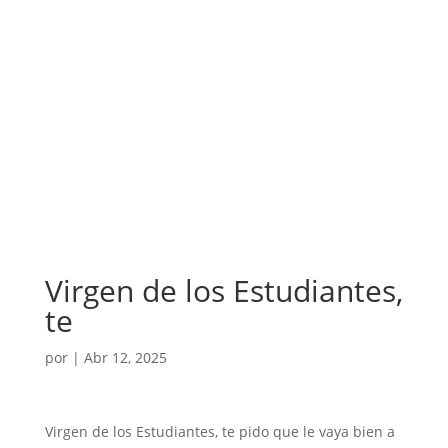
Virgen de los Estudiantes,
te
por
|
Abr 12, 2025
Virgen de los Estudiantes, te pido que le vaya bien a