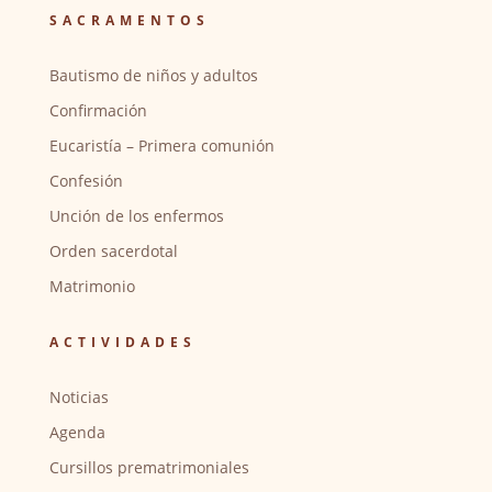
SACRAMENTOS
Bautismo de niños y adultos
Confirmación
Eucaristía – Primera comunión
Confesión
Unción de los enfermos
Orden sacerdotal
Matrimonio
ACTIVIDADES
Noticias
Agenda
Cursillos prematrimoniales