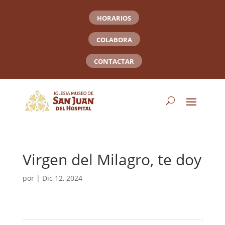
HORARIOS
COLABORA
CONTACTAR
Virgen del Milagro, te doy
por
|
Dic 12, 2024