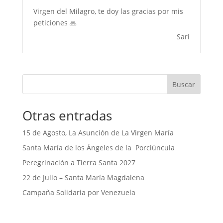
Virgen del Milagro, te doy las gracias por mis
peticiones 🙏
Sari
Buscar
Otras entradas
15 de Agosto, La Asunción de La Virgen María
Santa María de los Ángeles de la Porciúncula
Peregrinación a Tierra Santa 2027
22 de Julio – Santa María Magdalena
Campaña Solidaria por Venezuela