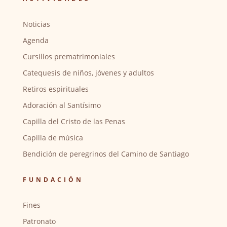
Noticias
Agenda
Cursillos prematrimoniales
Catequesis de niños, jóvenes y adultos
Retiros espirituales
Adoración al Santísimo
Capilla del Cristo de las Penas
Capilla de música
Bendición de peregrinos del Camino de Santiago
FUNDACIÓN
Fines
Patronato