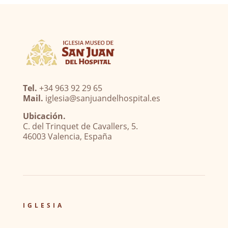
Tel.
+34 963 92 29 65
Mail.
iglesia@sanjuandelhospital.es
Ubicación.
C. del Trinquet de Cavallers, 5.
46003 Valencia, España
IGLESIA