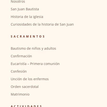
Nosotros
San Juan Bautista
Historia de la iglesia
Curiosidades de la historia de San Juan
SACRAMENTOS
Bautismo de niños y adultos
Confirmación
Eucaristía – Primera comunión
Confesión
Unción de los enfermos
Orden sacerdotal
Matrimonio
ACTIVIDADES