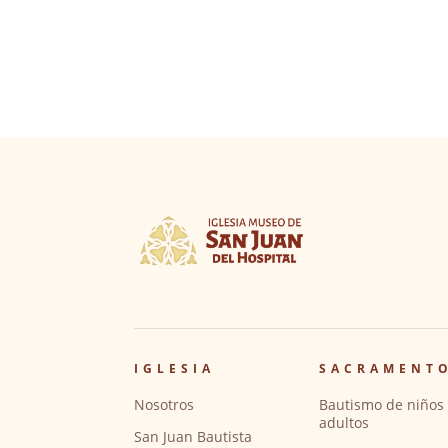
IGLESIA
SACRAMENT
Nosotros
Bautismo de niños 
adultos
San Juan Bautista