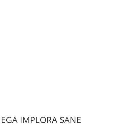
UEGA IMPLORA SANE