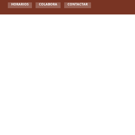
HORARIOS
COLABORA
CONTACTAR