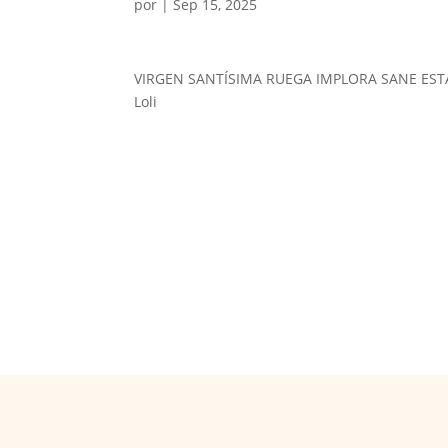
por
|
Sep 15, 2025
VIRGEN SANTÍSIMA RUEGA IMPLORA SANE EST
Loli