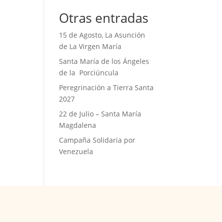
Otras entradas
15 de Agosto, La Asunción
de La Virgen María
Santa María de los Ángeles
de la Porciúncula
Peregrinación a Tierra Santa
2027
22 de Julio – Santa María
Magdalena
Campaña Solidaria por
Venezuela