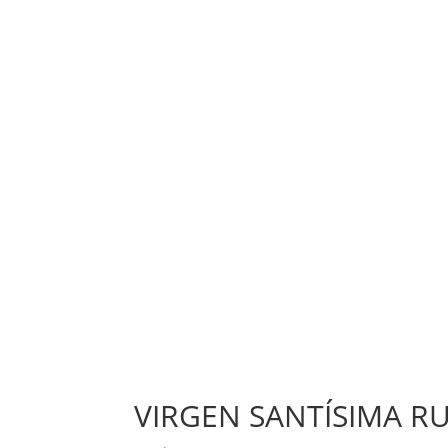
VIRGEN SANTÍSIMA R